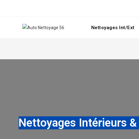
Nettoyages Int/Ext
Nettoyages Intérieurs &