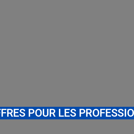
FFRES POUR LES PROFESSI