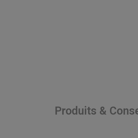
Produits & Conse