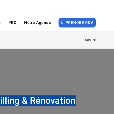
s
PRO
Notre Agence
PRENDRE RDV
Accueil
illing & Rénovation