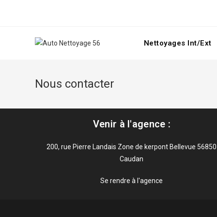
Nettoyages Int/Ext
Nous contacter
Venir à l'agence
:
200, rue Pierre Landais Zone de kerpont Bellevue 56850
Caudan
Se rendre à l'agence