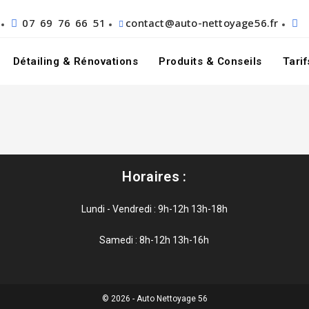
07 69 76 66 51
contact@auto-nettoyage56.fr
Détailing & Rénovations
Produits & Conseils
Tarif
Horaires :
Lundi - Vendredi : 9h-12h 13h-18h
Samedi : 8h-12h 13h-16h
© 2026 - Auto Nettoyage 56