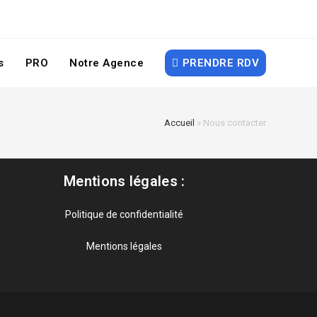
s
PRO
Notre Agence
PRENDRE RDV
Accueil
»
Nous contacter
Mentions légales :
Politique de confidentialité
Mentions légales